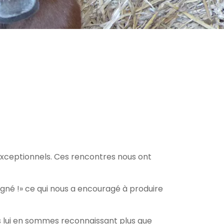
xceptionnels. Ces rencontres nous ont
agné !» ce qui nous a encouragé à produire
s lui en sommes reconnaissant plus que