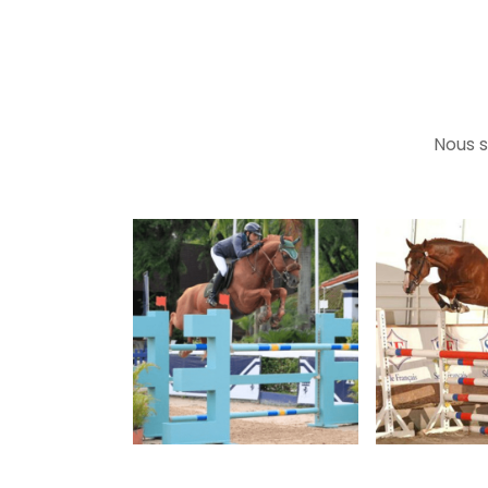
Nous s