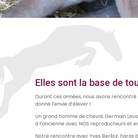
Elles sont la base de tou
Durant ces années, nous avons rencontré
donné l’envie d’élever !
Un grand homme de cheval, Germain Levalloi
à l’ancienne avec NOS reproducteurs et e
Notre rencontre avec Yves Berlioz, haras 