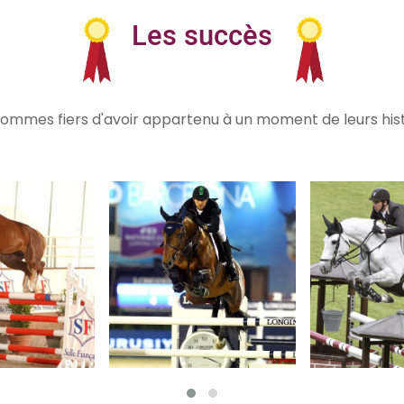
Les succès
ommes fiers d'avoir appartenu à un moment de leurs histo