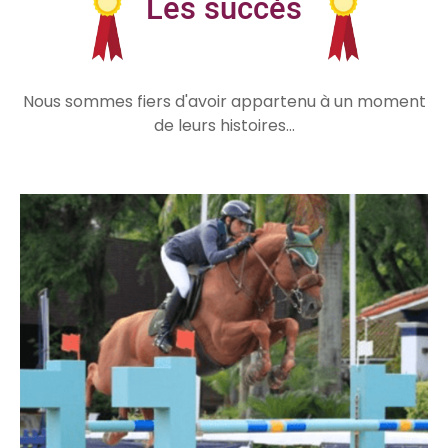
Les succès
Nous sommes fiers d'avoir appartenu à un moment
de leurs histoires...