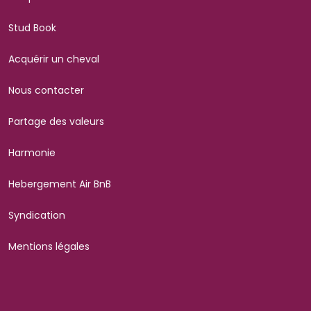
Stud Book
Acquérir un cheval
Nous contacter
Partage des valeurs
Harmonie
Hebergement Air BnB
Syndication
Mentions légales