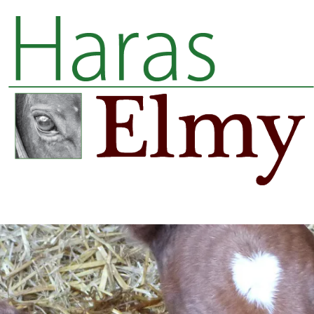
Panneau de gestion des cookies