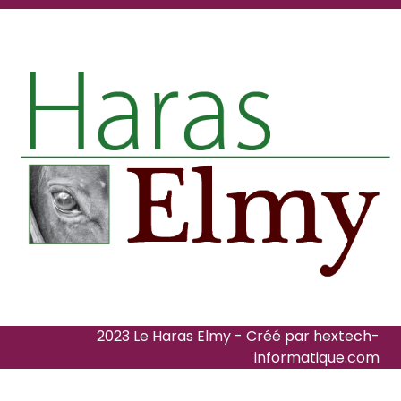
2023 Le Haras Elmy - Créé par
hextech-
informatique.com