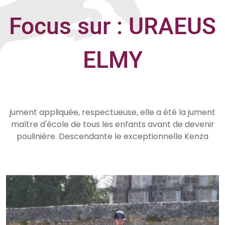
Focus sur : URAEUS
ELMY
jument appliquée, respectueuse, elle a été la jument
maître d'école de tous les enfants avant de devenir
poulinière. Descendante le exceptionnelle Kenza