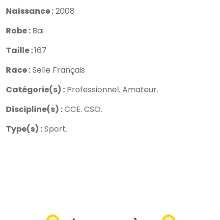
Naissance :
2008
Robe :
Bai
Taille :
167
Race :
Selle Français
Catégorie(s) :
Professionnel.
Amateur.
Discipline(s) :
CCE.
CSO.
Type(s) :
Sport.