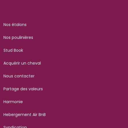
Nos étalons
Nos poulinières
Stud Book
Acquérir un cheval
Nous contacter
Partage des valeurs
Harmonie
Hebergement Air BnB
Syndication