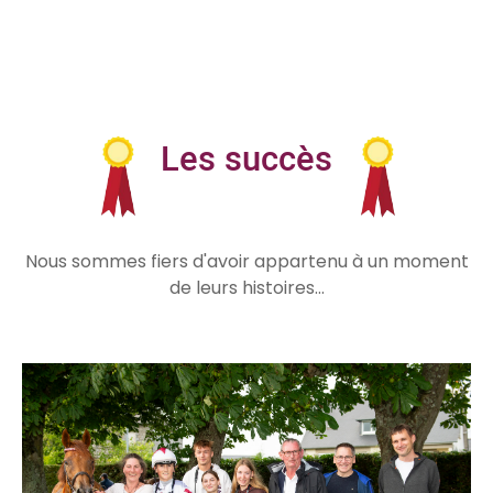
Les succès
Nous sommes fiers d'avoir appartenu à un moment
de leurs histoires...