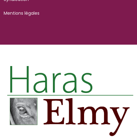
Mentions légales