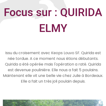
Focus sur : QUIRIDA
ELMY
Issu du croisement avec Keops Louvo SF. Quirida est
née tordue. A ce moment nous étions débutants.
Quirida a été opérée mais l'opération a raté. Quirida
est devenue poulinière. Elle nous a fait 5 poulains.
Maintenant elle vit une belle vie chez Julie à Bordeaux.
Elle a fait un très joli poulain depuis.