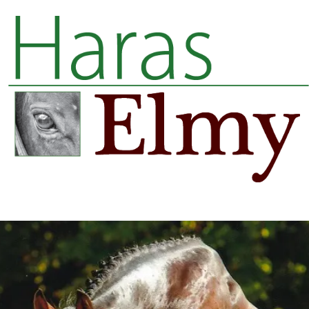
Panneau de gestion des cookies