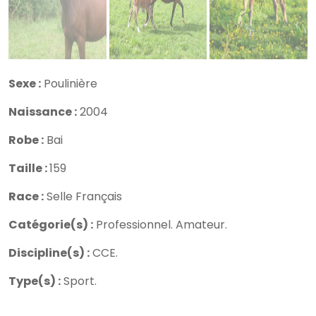
Sexe :
Poulinière
Naissance :
2004
Robe :
Bai
Taille :
159
Race :
Selle Français
Catégorie(s) :
Professionnel.
Amateur.
Discipline(s) :
CCE.
Type(s) :
Sport.