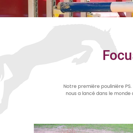
Focu
Notre première poulinière PS. 
nous a lancé dans le monde de