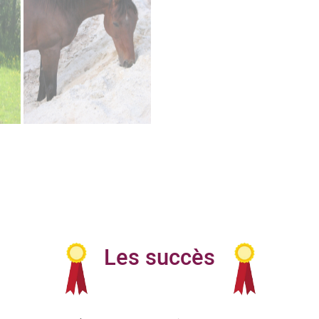
Les succès