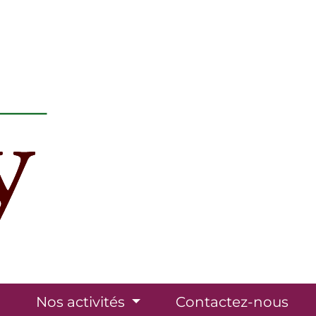
l
Nos activités
Contactez-nous