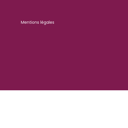
Mentions légales