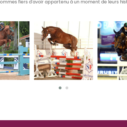
ommes fiers d'avoir appartenu à un moment de leurs histo