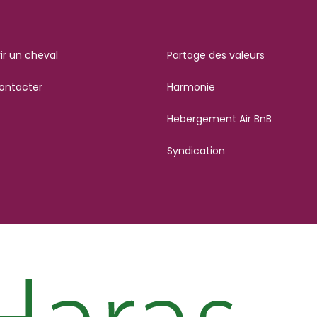
ir un cheval
Partage des valeurs
ontacter
Harmonie
Hebergement Air BnB
Syndication