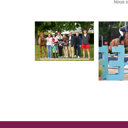
Nous s